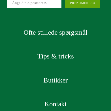
Ofte stillede spørgsmål
Tips & tricks
Butikker
Kontakt