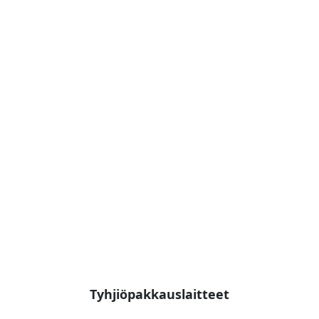
Tyhjiöpakkauslaitteet