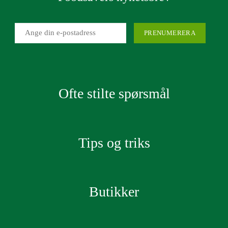
Ofte stilte spørsmål
Tips og triks
Butikker