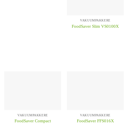
VAKUUMPAKKERE
KÖP
FoodSaver Slim VS0100X
KÖP
VAKUUMPAKKERE
VAKUUMPAKKERE
FoodSaver Compact
FoodSaver FFS016X