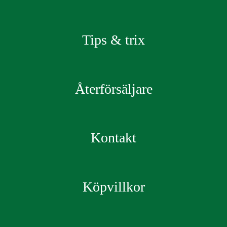
Tips & trix
Återförsäljare
Kontakt
Köpvillkor