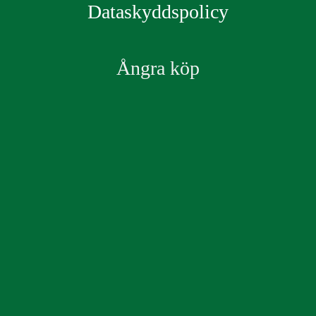
Dataskyddspolicy
Ångra köp