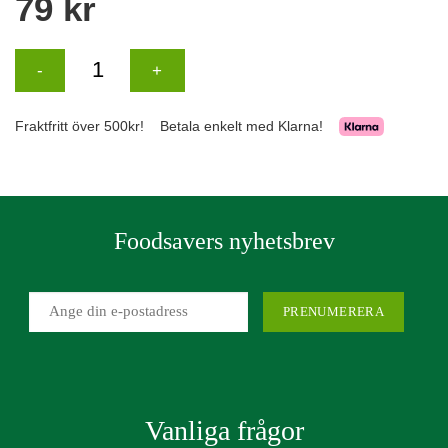
Foodsavers nyhetsbrev
Vanliga frågor