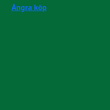
Ångra köp