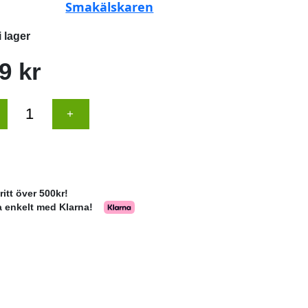
Smakälskaren