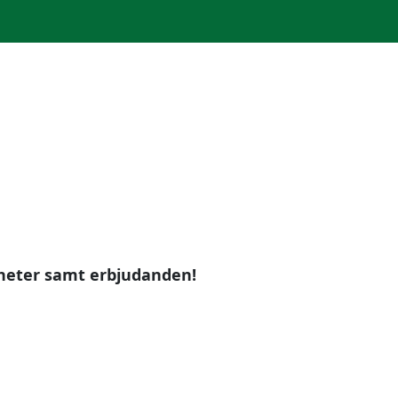
yheter samt erbjudanden!