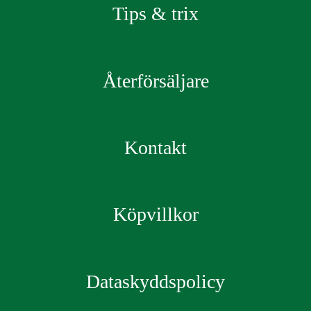
Tips & trix
Återförsäljare
Kontakt
Köpvillkor
Dataskyddspolicy