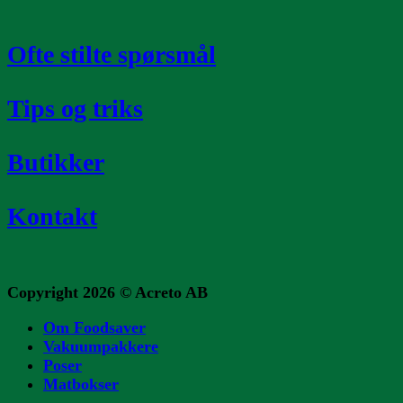
Ofte stilte spørsmål
Tips og triks
Butikker
Kontakt
Copyright 2026 ©
Acreto AB
Om Foodsaver
Vakuumpakkere
Poser
Matbokser