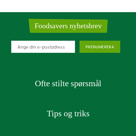
Foodsavers nyhetsbrev
Ofte stilte spørsmål
Tips og triks