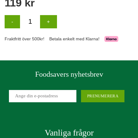
Foodsavers nyhetsbrev
Vanliga frågor