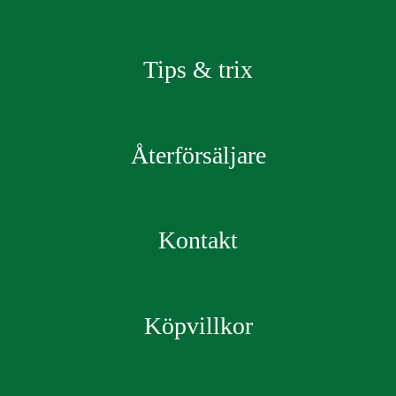
Tips & trix
Återförsäljare
Kontakt
Köpvillkor