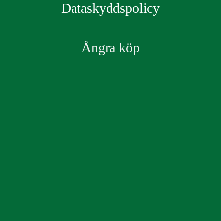
Dataskyddspolicy
Ångra köp