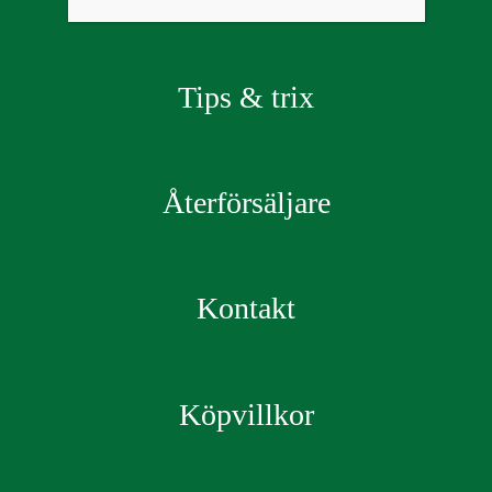
Tips & trix
Återförsäljare
Kontakt
Köpvillkor