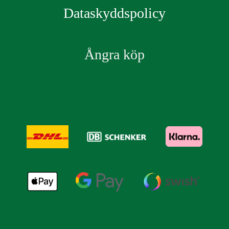
Dataskyddspolicy
Ångra köp