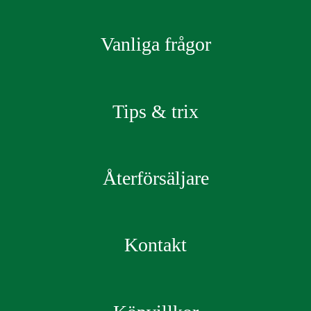
Vanliga frågor
Tips & trix
Återförsäljare
Kontakt