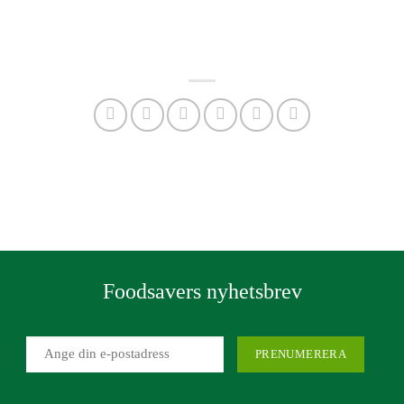
Foodsavers nyhetsbrev