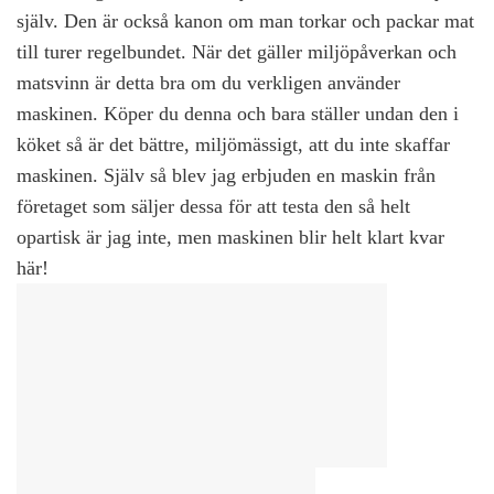
själv. Den är också kanon om man torkar och packar mat
till turer regelbundet. När det gäller miljöpåverkan och
matsvinn är detta bra om du verkligen använder
maskinen. Köper du denna och bara ställer undan den i
köket så är det bättre, miljömässigt, att du inte skaffar
maskinen. Själv så blev jag erbjuden en maskin från
företaget som säljer dessa för att testa den så helt
opartisk är jag inte, men maskinen blir helt klart kvar
här!