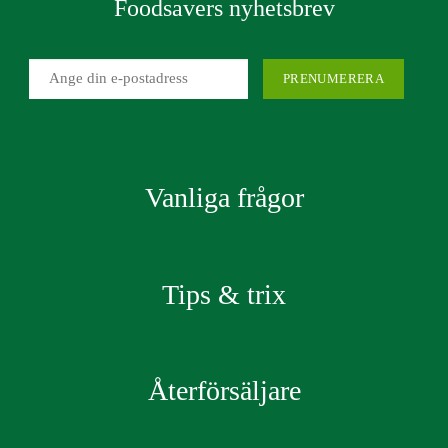
Foodsavers nyhetsbrev
Vanliga frågor
Tips & trix
Återförsäljare