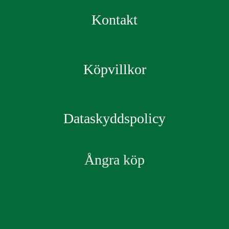
Kontakt
Köpvillkor
Dataskyddspolicy
Ångra köp