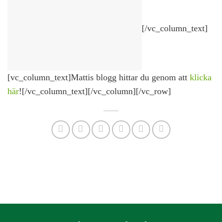
[/vc_column_text]
[vc_column_text]Mattis blogg hittar du genom att
klicka
här
![/vc_column_text][/vc_column][/vc_row]