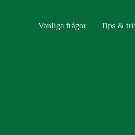
Vanliga frågor
Tips & tri