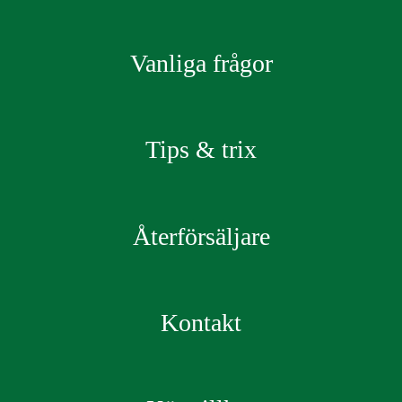
Vanliga frågor
Tips & trix
Återförsäljare
Kontakt