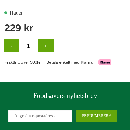
Foodsavers nyhetsbrev